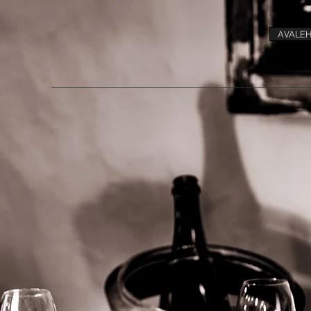
AVALEH